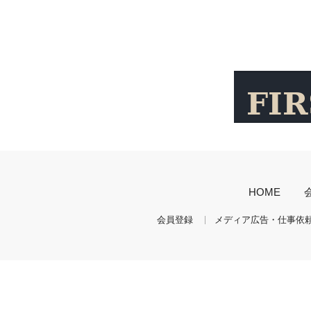
HOME
会員登録
メディア広告・仕事依