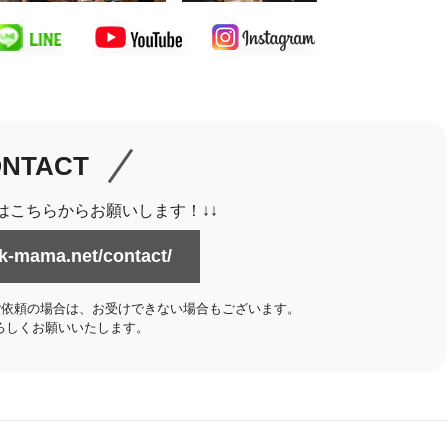
NTACT
はこちらからお願いします！↓↓
k-mama.net/contact/
ないご依頼の場合は、お受けできない場合もございます。
ろしくお願いいたします。