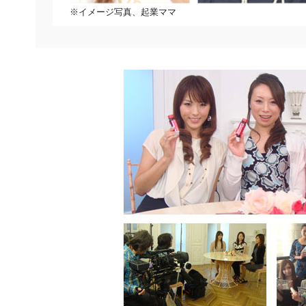
※イメージ写真、起業ママ