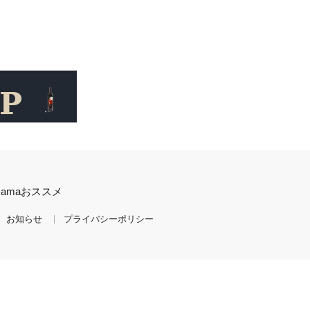
mamaおススメ
お知らせ
プライバシーポリシー