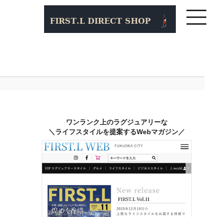
ワンランク上のラグジュアリーな
＼ライフスタイルを提案するWebマガジン／