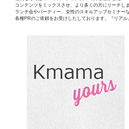
コンテンツをミックスさせ、より多くの方にリーチし
ランチ会やパーティー、女性のスキルアップセミナーなど
各種PRのご依頼をお受けしたしております。『リアル』と