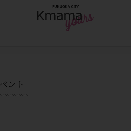
FUKUOKA CITY
ベント