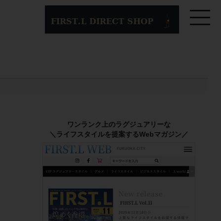
ワンランク上のラグジュアリーな
＼ライフスタイルを提案するWebマガジン／