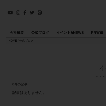
会社概要
公式ブログ
イベント&NEWS
PR実績
HOME
公式ブログ
イ
0件の記事
記事はありません。